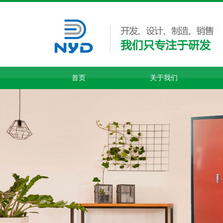
首页
关于我们