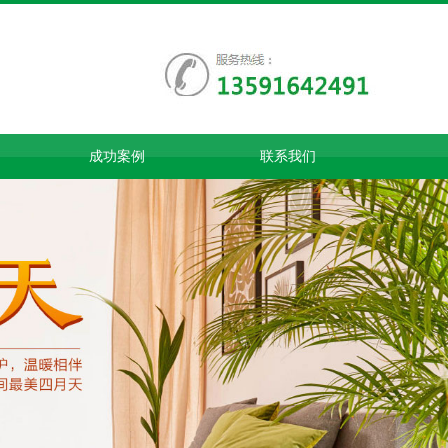
成功案例
联系我们