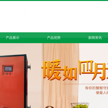
产品展示
产品优势
新闻资讯