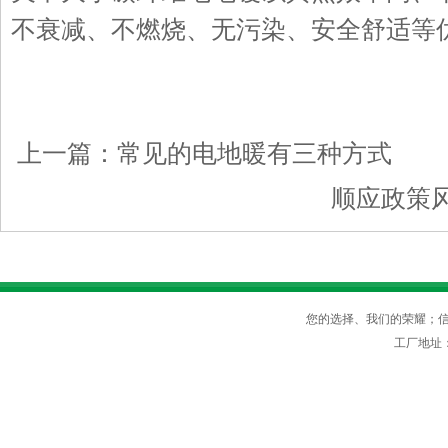
不衰减、不燃烧、无污染、安全舒适等
上一篇：
常见的电地暖有三种方式
下
顺应政策
您的选择、我们的荣耀；信守
工厂地址