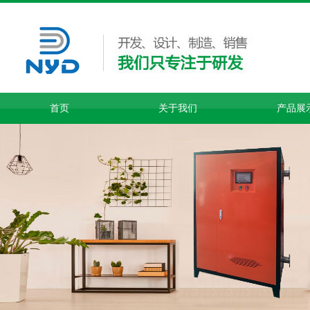
首页
关于我们
产品展