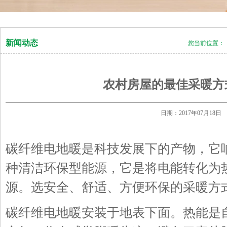
新闻动态
您当前位置：
农村房屋的最佳采暖方
日期：2017年07月1
碳纤维电地暖是科技发展下的产物，它
种清洁环保型能源，它是将电能转化为
源。选安全、舒适、方便环保的采暖方
碳纤维电地暖安装于地表下面。热能是