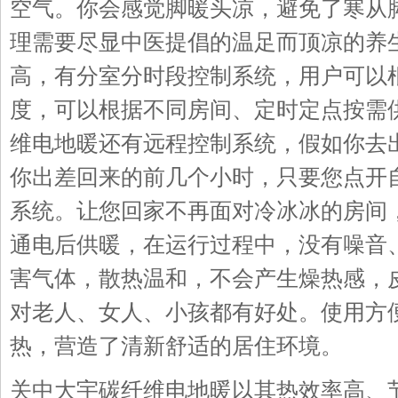
空气。你会感觉脚暖头凉，避免了寒从
理需要尽显中医提倡的温足而顶凉的养
高，有分室分时段控制系统，用户可以
度，可以根据不同房间、定时定点按需
维电地暖还有远程控制系统，假如你去
你出差回来的前几个小时，只要您点开
系统。让您回家不再面对冷冰冰的房间
通电后供暖，在运行过程中，没有噪音
害气体，散热温和，不会产生燥热感，
对老人、女人、小孩都有好处。使用方
热，营造了清新舒适的居住环境。
关中大宇碳纤维电地暖以其热效率高、