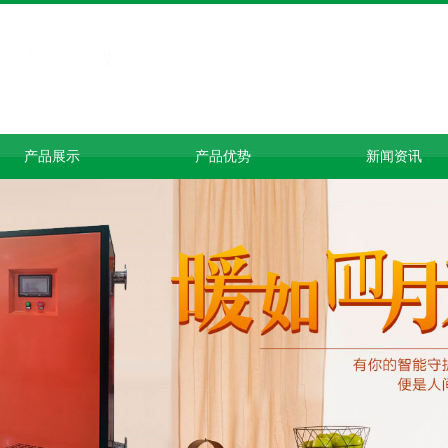
产品展示
产品优势
新闻资讯