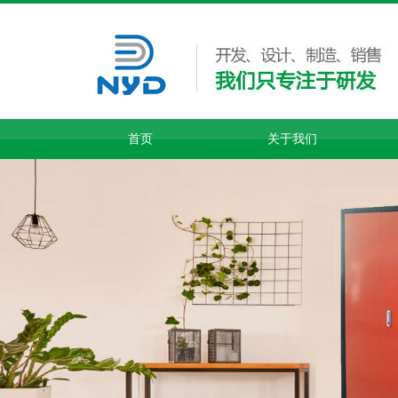
首页
关于我们