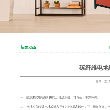
新闻动态
碳纤维电地
日期：20
一、能源形式电地暖利用电力能源采暖，可再生，干净环保。
二、 节省空间安装电地暖除占用6-7公分层高以外，不占用任何室内