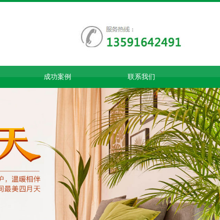
成功案例
联系我们