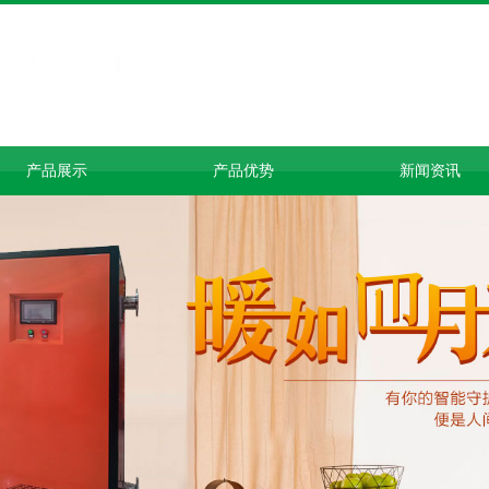
产品展示
产品优势
新闻资讯