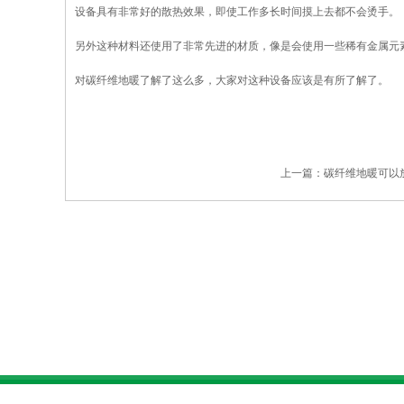
设备具有非常好的散热效果，即使工作多长时间摸上去都不会烫手。
另外这种材料还使用了非常先进的材质，像是会使用一些稀有金属元
对碳纤维地暖了解了这么多，大家对这种设备应该是有所了解了。
上一篇：
碳纤维地暖可以