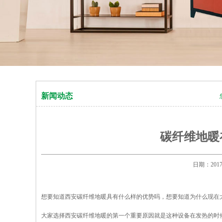
新闻动态
碳纤维地暖
日期：20
想要知道西安碳纤维地暖具有什么样的优势吗，想要知道为什么现在
大家选择西安碳纤维地暖的第一个重要原因就是这种设备在发热的时