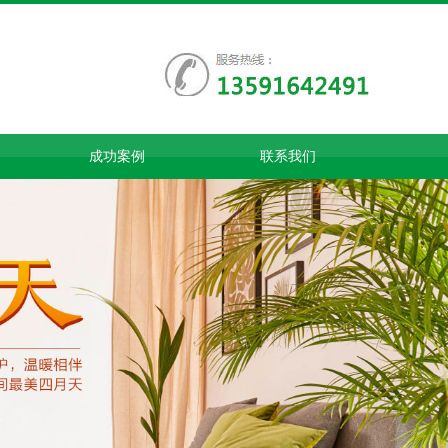
成功案例
联系我们