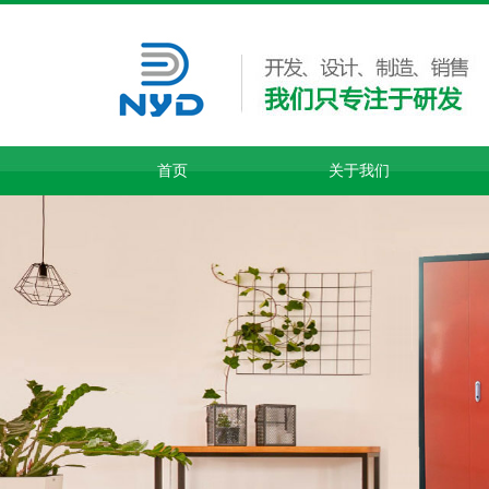
首页
关于我们