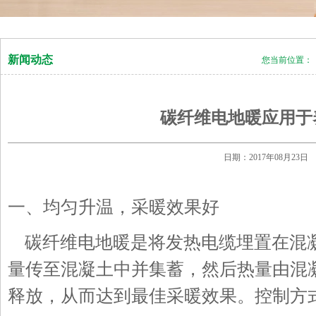
新闻动态
您当前位置：
碳纤维电地暖应用于
日期：2017年08月2
一、均匀升温，采暖效果好
碳纤维电地暖是将发热电缆埋置在混
量传至混凝土中并集蓄，然后热量由混
释放，从而达到最佳采暖效果。控制方