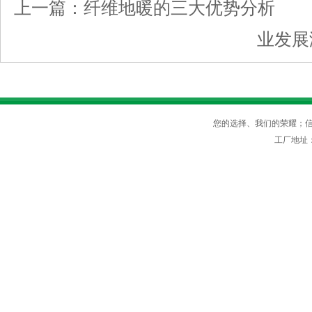
上一篇：
纤维地暖的三大优势分析
下
业发展
您的选择、我们的荣耀；信守
工厂地址