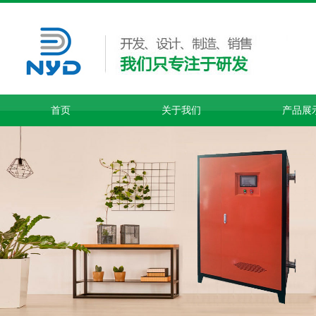
首页
关于我们
产品展