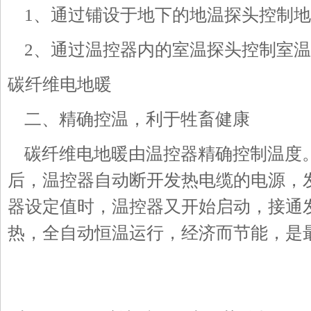
1、通过铺设于地下的地温探头控制地
2、通过温控器内的室温探头控制室温
碳纤维电地暖
二、精确控温，利于牲畜健康
碳纤维电地暖由温控器精确控制温度
后，温控器自动断开发热电缆的电源，
器设定值时，温控器又开始启动，接通
热，全自动恒温运行，经济而节能，是