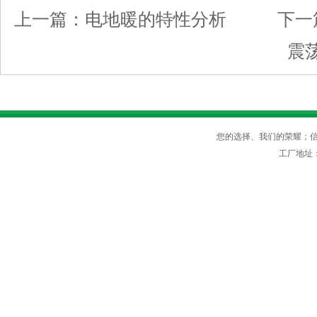
上一篇：
电地暖的特性分析
下一
震
您的选择、我们的荣耀；信守
工厂地址