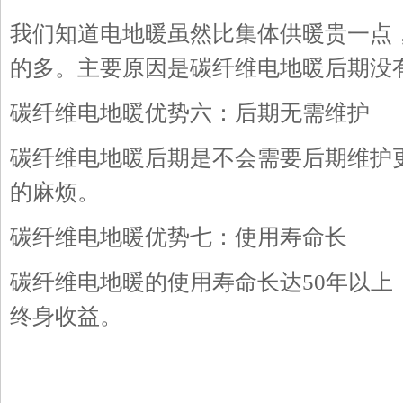
我们知道电地暖虽然比集体供暖贵一点
的多。主要原因是碳纤维电地暖后期没
碳纤维电地暖优势六：后期无需维护
碳纤维电地暖后期是不会需要后期维护
的麻烦。
碳纤维电地暖优势七：使用寿命长
碳纤维电地暖的使用寿命长达50年以
终身收益。