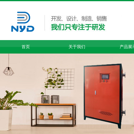
首页
关于我们
产品展