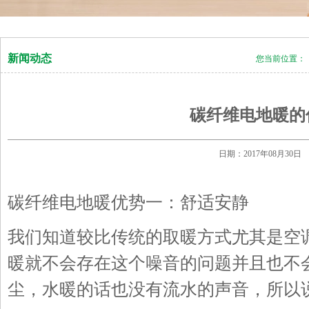
新闻动态
您当前位置：
碳纤维电地暖的
日期：2017年08月3
碳纤维电地暖优势一：舒适安静
我们知道较比传统的取暖方式尤其是空
暖就不会存在这个噪音的问题并且也不
尘，水暖的话也没有流水的声音，所以