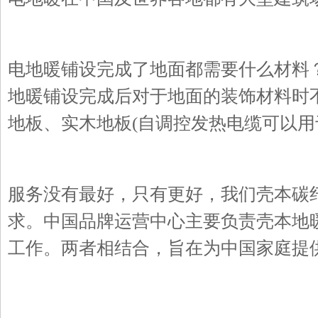
电地暖铺设完成了地面都需要什么材料
地暖铺设完成后对于地面的装饰材料时
地板、实木地板(自调控发热电缆可以用
服务没有最好，只有更好，我们壳本碳
求。中国品牌运营中心主要负责壳本地
工作。两者相结合，旨在为中国家庭提