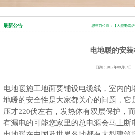
最新公告
您当前位置：
【大型电锅炉】
电地暖的安装
日期：2017年09月0
电地暖施工地面要铺设电缆线，室内的
地暖的安全性是大家都关心的问题，它是
压才220伏左右，发热体有双层保护，
有漏电的可能您家里的总电源会马上断
电地暖在中国及世界各地都有大型建筑