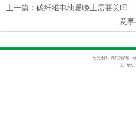
上一篇：
碳纤维电地暖晚上需要关吗
意事
您的选择、我们的荣耀；信守
工厂地址