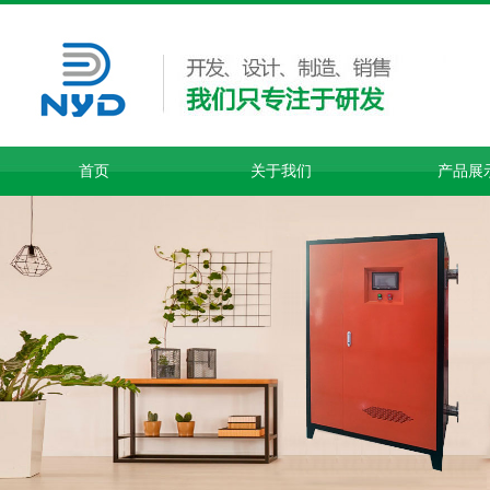
首页
关于我们
产品展