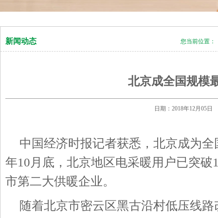
新闻动态
您当前位置：
北京成全国规模
日期：2018年12月0
中国经济时报记者获悉，北京成为全
年
月底，北京地区电采暖用户已突破
10
市第二大供暖企业。
随着北京市密云区黑古沿村低压线路