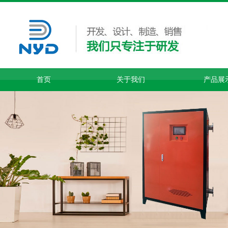
首页
关于我们
产品展