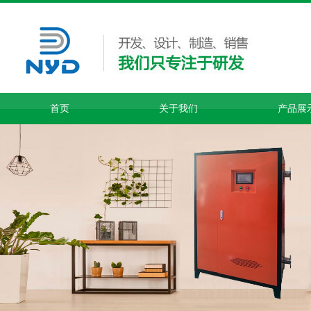
首页
关于我们
产品展