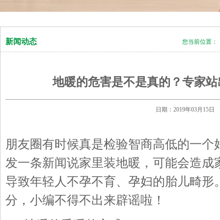
新闻动态
您当前位置：
地暖的危害是不是真的？专家站
日期：2019年03月1
朋友圈有时候真是检验智商高低的一个
发一条新闻说家里装地暖，可能会造成
导致年轻人不孕不育、孕妇的胎儿畸形
分，小编不得不出来辟谣啦！