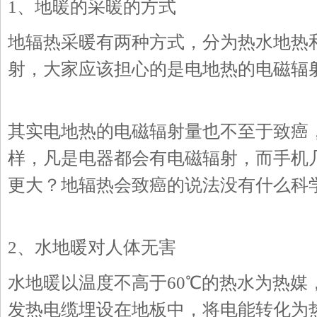
1、地暖的采暖的方式
地辐热采暖有两种方式，分为热水地热
射，大家应该担心的是电地热的电磁辐
其实电地热的电磁辐射量也不至于致癌
样，凡是电器都会有电磁辐射，而手机
更大？地辐热会致癌的说法没有什么科
2、水地暖对人体无害
水地暖以温度不高于60℃的热水为热媒
发热电缆埋设在地板中，将电能转化为