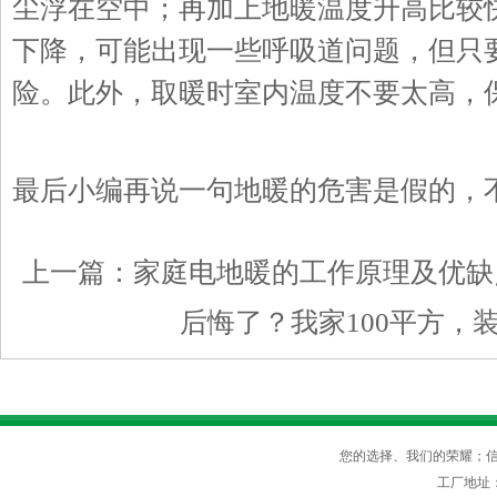
尘浮在空中；再加上地暖温度升高比较
下降，可能出现一些呼吸道问题，但只
险。此外，取暖时室内温度不要太高，保持
最后小编再说一句地暖的危害是假的，
上一篇：
家庭电地暖的工作原理及优缺
后悔了？我家100平方，
您的选择、我们的荣耀；信守
工厂地址