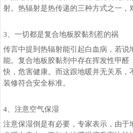
射。热辐射是热传递的三种方式之一，
3、一切都是复合地板胶黏剂惹的祸
传言中提到热辐射能引起白血病，若说
能。复合地板胶黏剂中存在挥发性甲醛
快，危害健康。而这跟地暖并无关系，不
装修符合安全标准。
4、注意空气保湿
注意保湿倒是有必要，专家表示，由于