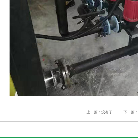
上一篇：没有了 下一篇