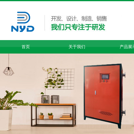
首页
关于我们
产品展