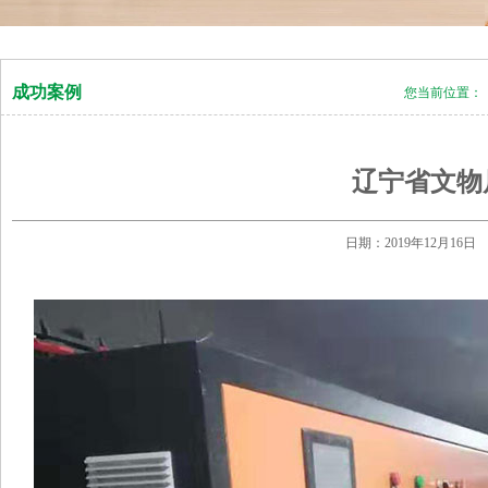
成功案例
您当前位置：
辽宁省文物
日期：2019年12月1